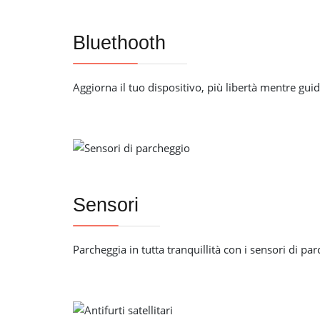
Bluethooth
Aggiorna il tuo dispositivo, più libertà mentre guid
Sensori
Parcheggia in tutta tranquillità con i sensori di pa