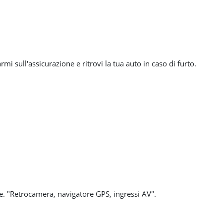
armi sull'assicurazione e ritrovi la tua auto in caso di furto.
le. "Retrocamera, navigatore GPS, ingressi AV".