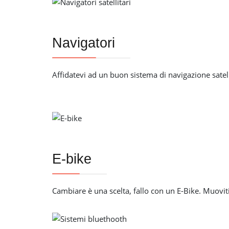
Navigatori
Affidatevi ad un buon sistema di navigazione satel
E-bike
Cambiare è una scelta, fallo con un E-Bike. Muovit