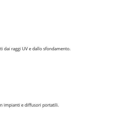
ti dai raggi UV e dallo sfondamento.
impianti e diffusori portatili.