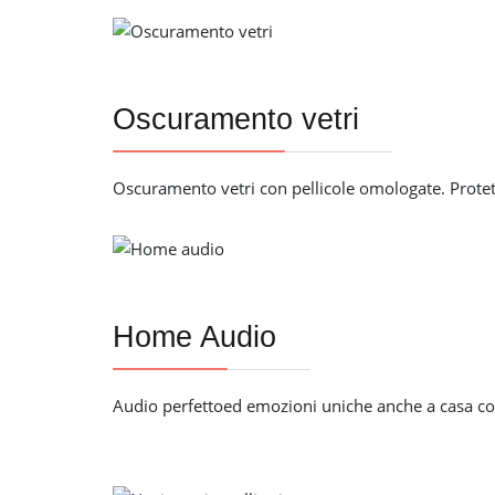
Oscuramento vetri
Oscuramento vetri con pellicole omologate. Protet
Home Audio
Audio perfettoed emozioni uniche anche a casa con 