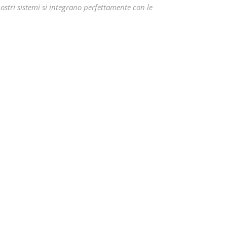
stri sistemi si integrano perfettamente con le