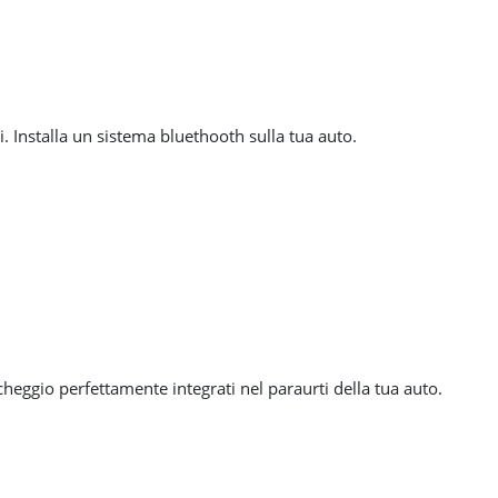
i. Installa un sistema bluethooth sulla tua auto.
rcheggio perfettamente integrati nel paraurti della tua auto.