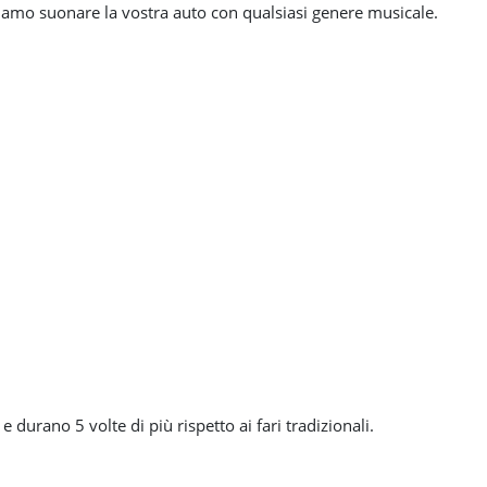
cciamo suonare la vostra auto con qualsiasi genere musicale.
 durano 5 volte di più rispetto ai fari tradizionali.