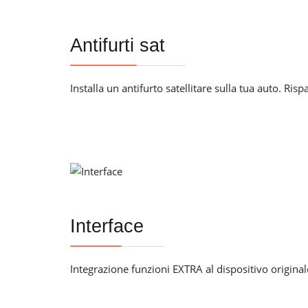
Antifurti sat
Installa un antifurto satellitare sulla tua auto. Risp
Interface
Integrazione funzioni EXTRA al dispositivo origina