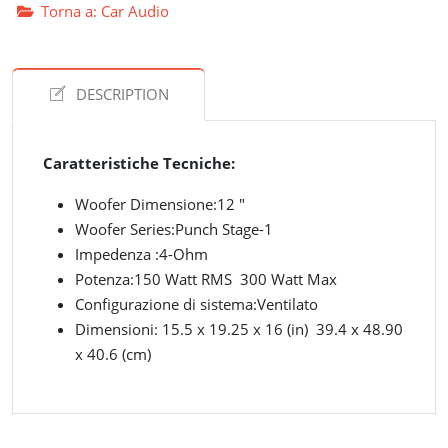
Torna a: Car Audio
DESCRIPTION
Caratteristiche Tecniche:
Woofer Dimensione:12 "
Woofer Series:Punch Stage-1
Impedenza :4-Ohm
Potenza:150 Watt RMS 300 Watt Max
Configurazione di sistema:Ventilato
Dimensioni: 15.5 x 19.25 x 16 (in) 39.4 x 48.90
x 40.6 (cm)